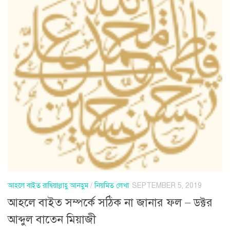
আহলে বাইত রাদ্বিয়াল্লাহু আনহুম
/
নিয়মিত লেখা
SEPTEMBER 5, 2019
আহলে বাইত সম্পর্কে সঠিক না জানার ফল – ডক্টর
আব্দুল বাতেন মিয়াজী