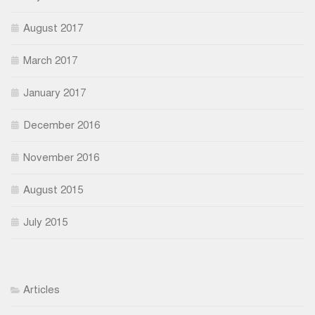
August 2017
March 2017
January 2017
December 2016
November 2016
August 2015
July 2015
Articles