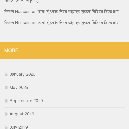
গরীবে নেওয়াজ [রহঃ]
বিলাল Hossain
on
তারা ফুঁৎকার দিয়ে আল্লাহ্‌র নূরকে নিভিয়ে দিতে চায়!
বিলাল Hossain
on
তারা ফুঁৎকার দিয়ে আল্লাহ্‌র নূরকে নিভিয়ে দিতে চায়!
MORE
January 2026
May 2025
September 2019
August 2019
July 2019