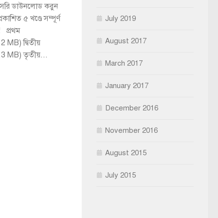
রাসরি ডাউনলোড করুন
াশিত ৫ খণ্ডে সম্পূর্ণ
July 2019
! প্রথম
August 2017
2 MB) দ্বিতীয়
.3 MB) তৃতীয়...
March 2017
January 2017
December 2016
November 2016
August 2015
July 2015