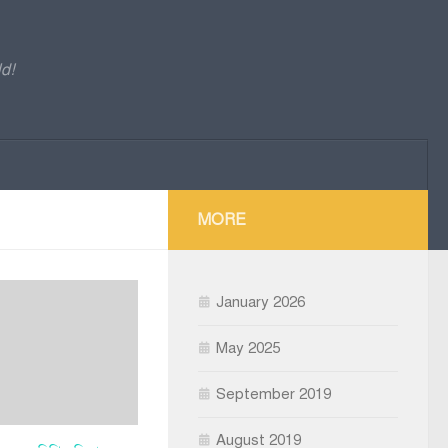
d!
MORE
January 2026
May 2025
September 2019
August 2019