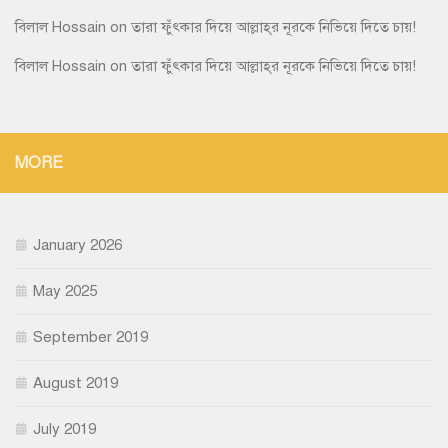
বিলাল Hossain
on
তারা ফুঁৎকার দিয়ে আল্লাহ্‌র নূরকে নিভিয়ে দিতে চায়!
বিলাল Hossain
on
তারা ফুঁৎকার দিয়ে আল্লাহ্‌র নূরকে নিভিয়ে দিতে চায়!
MORE
January 2026
May 2025
September 2019
August 2019
July 2019