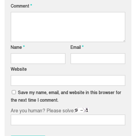
Comment
*
Name
*
Email
*
Website
Save my name, email, and website in this browser for
the next time I comment.
Are you human? Please solve: