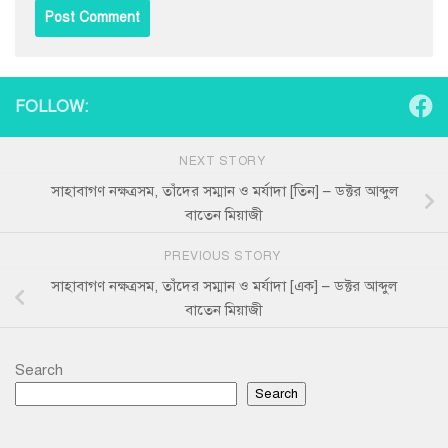
FOLLOW:
NEXT STORY
সাহাবাগণ নক্ষত্রসম, তাঁদের সম্মান ও মর্যাদা [তিন] – ডক্টর আব্দুল
বাতেন মিয়াজী
PREVIOUS STORY
সাহাবাগণ নক্ষত্রসম, তাঁদের সম্মান ও মর্যাদা [এক] – ডক্টর আব্দুল
বাতেন মিয়াজী
Search
Search