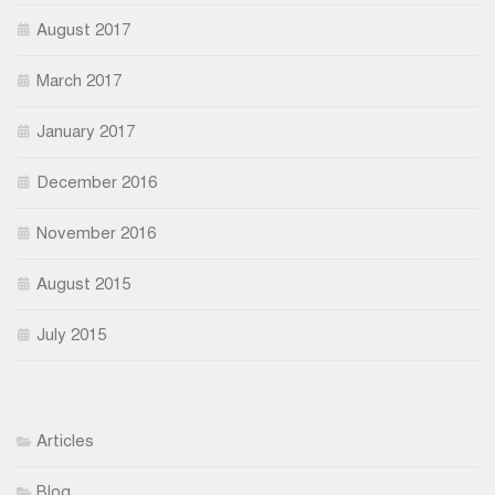
August 2017
March 2017
January 2017
December 2016
November 2016
August 2015
July 2015
Articles
Blog