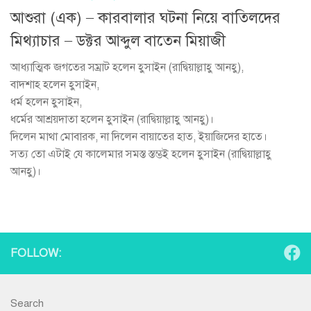
আশুরা (এক) – কারবালার ঘটনা নিয়ে বাতিলদের
মিথ্যাচার – ডক্টর আব্দুল বাতেন মিয়াজী
আধ্যাত্মিক জগতের সম্রাট হলেন হুসাইন (রাদ্বিয়াল্লাহু আনহু),
বাদশাহ হলেন হুসাইন,
ধর্ম হলেন হুসাইন,
ধর্মের আশ্রয়দাতা হলেন হুসাইন (রাদ্বিয়াল্লাহু আনহু)।
দিলেন মাথা মোবারক, না দিলেন বায়াতের হাত, ইয়াজিদের হাতে।
সত্য তো এটাই যে কালেমার সমস্ত স্তম্ভই হলেন হুসাইন (রাদ্বিয়াল্লাহু
আনহু)।
FOLLOW:
Search