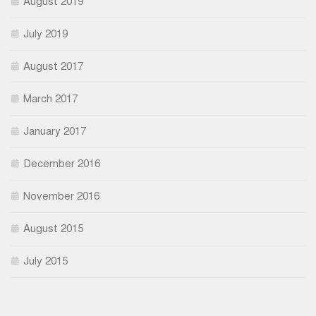
August 2019
July 2019
August 2017
March 2017
January 2017
December 2016
November 2016
August 2015
July 2015