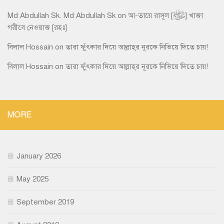
Md Abdullah Sk. Md Abdullah Sk
on
আ-তায়ে রাসূল [ﷺ] খাজা
গরীবে নেওয়াজ [রহঃ]
বিলাল Hossain
on
তারা ফুঁৎকার দিয়ে আল্লাহ্‌র নূরকে নিভিয়ে দিতে চায়!
বিলাল Hossain
on
তারা ফুঁৎকার দিয়ে আল্লাহ্‌র নূরকে নিভিয়ে দিতে চায়!
MORE
January 2026
May 2025
September 2019