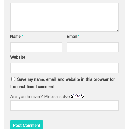
Name
*
Email
*
Website
Save my name, email, and website in this browser for
the next time I comment.
Are you human? Please solve: