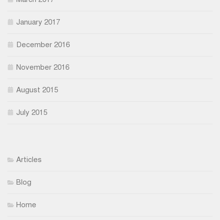
January 2017
December 2016
November 2016
August 2015
July 2015
Articles
Blog
Home