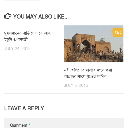
YOU MAY ALSO LIKE...
মুসলমানের নাতি যেভাবে আজ
0
0
ইহুদি প্রধানমন্ত্রী
JULY 24, 2019
নবী-ওলিদের মাজার ধ্বংস করা
আল্লাহর সাথে যুদ্ধের শামিল
JULY 5, 2015
LEAVE A REPLY
Comment
*