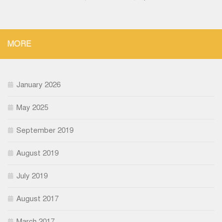
MORE
January 2026
May 2025
September 2019
August 2019
July 2019
August 2017
March 2017