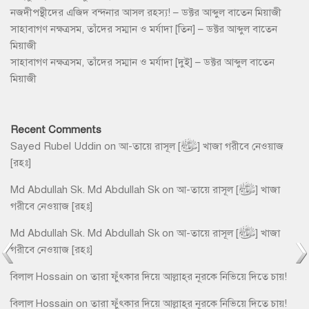
নজদীপন্থীদের এজিদ বন্দনার আসল রহস্য! – ডক্টর আব্দুল বাতেন মিয়াজী
সাহাবাগণ নক্ষত্রসম, তাঁদের সম্মান ও মর্যাদা [তিন] – ডক্টর আব্দুল বাতেন
মিয়াজী
সাহাবাগণ নক্ষত্রসম, তাঁদের সম্মান ও মর্যাদা [দুই] – ডক্টর আব্দুল বাতেন
মিয়াজী
Recent Comments
Sayed Rubel Uddin
on
আ-তায়ে রাসূল [ﷺ] খাজা গরীবে নেওয়াজ
[রহঃ]
Md Abdullah Sk. Md Abdullah Sk
on
আ-তায়ে রাসূল [ﷺ] খাজা
গরীবে নেওয়াজ [রহঃ]
Md Abdullah Sk. Md Abdullah Sk
on
আ-তায়ে রাসূল [ﷺ] খাজা
গরীবে নেওয়াজ [রহঃ]
বিলাল Hossain
on
তারা ফুঁৎকার দিয়ে আল্লাহ্‌র নূরকে নিভিয়ে দিতে চায়!
বিলাল Hossain
on
তারা ফুঁৎকার দিয়ে আল্লাহ্‌র নূরকে নিভিয়ে দিতে চায়!