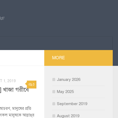
d!
MORE
January 2026
 1, 2019
3
May 2025
September 2019
ণ আচরণ, মানুষের প্রতি
ে সকল মানুষকে আল্লাহ্‌র
August 2019