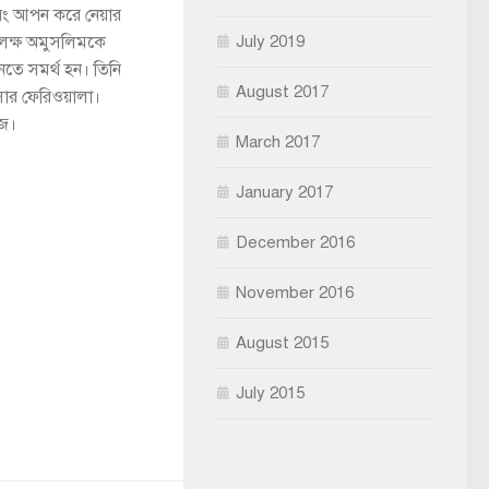
 এবং আপন করে নেয়ার
July 2019
০ লক্ষ অমুসলিমকে
তে সমর্থ হন। তিনি
August 2017
ার ফেরিওয়ালা।
াজ।
March 2017
January 2017
December 2016
November 2016
August 2015
July 2015