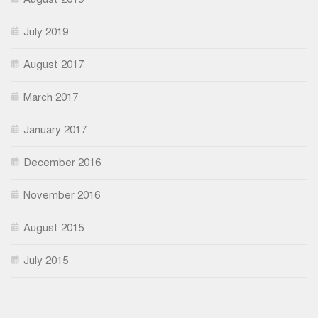
July 2019
August 2017
March 2017
January 2017
December 2016
November 2016
August 2015
July 2015