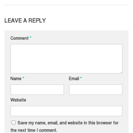
LEAVE A REPLY
Comment
*
Name
*
Email
*
Website
Save my name, email, and website in this browser for
the next time I comment.