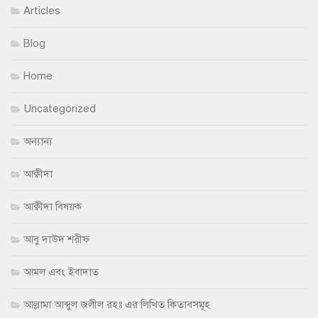
Articles
Blog
Home
Uncategorized
অন্যান্য
আক্বীদা
আক্বীদা বিষয়ক
আবু দাউদ শরীফ
আমল এবং ইবাদাত
আল্লামা আব্দুল জলীল রহঃ এর লিখিত কিতাবসমূহ