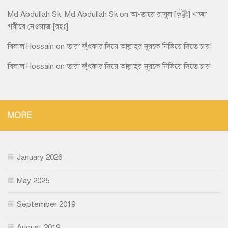
Md Abdullah Sk. Md Abdullah Sk
on
আ-তায়ে রাসূল [ﷺ] খাজা
গরীবে নেওয়াজ [রহঃ]
বিলাল Hossain
on
তারা ফুঁৎকার দিয়ে আল্লাহ্‌র নূরকে নিভিয়ে দিতে চায়!
বিলাল Hossain
on
তারা ফুঁৎকার দিয়ে আল্লাহ্‌র নূরকে নিভিয়ে দিতে চায়!
MORE
January 2026
May 2025
September 2019
August 2019