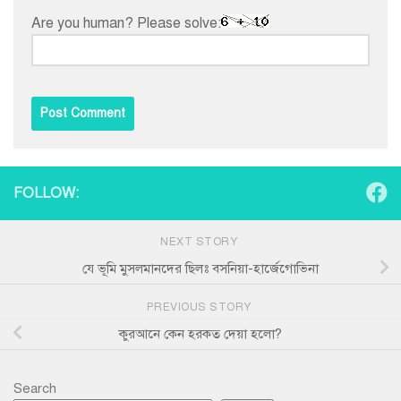
Are you human? Please solve:
FOLLOW:
NEXT STORY
যে ভূমি মুসলমানদের ছিলঃ বসনিয়া-হার্জেগোভিনা
PREVIOUS STORY
কুরআনে কেন হরকত দেয়া হলো?
Search