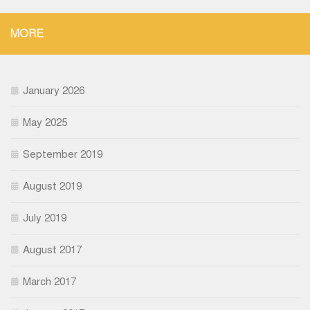
MORE
January 2026
May 2025
September 2019
August 2019
July 2019
August 2017
March 2017