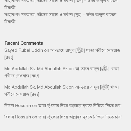
সাহাবাগণ নক্ষত্রসম, তাঁদের সম্মান ও মর্যাদা [তিন] – ডক্টর আব্দুল বাতেন
মিয়াজী
সাহাবাগণ নক্ষত্রসম, তাঁদের সম্মান ও মর্যাদা [দুই] – ডক্টর আব্দুল বাতেন
মিয়াজী
Recent Comments
Sayed Rubel Uddin
on
আ-তায়ে রাসূল [ﷺ] খাজা গরীবে নেওয়াজ
[রহঃ]
Md Abdullah Sk. Md Abdullah Sk
on
আ-তায়ে রাসূল [ﷺ] খাজা
গরীবে নেওয়াজ [রহঃ]
Md Abdullah Sk. Md Abdullah Sk
on
আ-তায়ে রাসূল [ﷺ] খাজা
গরীবে নেওয়াজ [রহঃ]
বিলাল Hossain
on
তারা ফুঁৎকার দিয়ে আল্লাহ্‌র নূরকে নিভিয়ে দিতে চায়!
বিলাল Hossain
on
তারা ফুঁৎকার দিয়ে আল্লাহ্‌র নূরকে নিভিয়ে দিতে চায়!