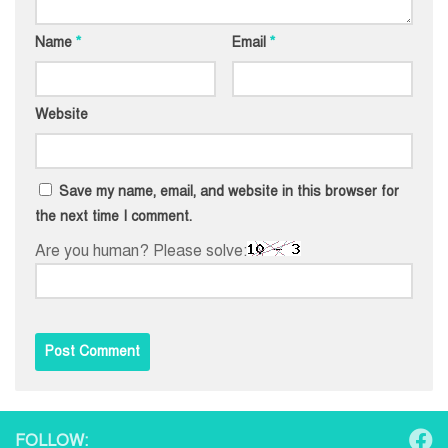
Name
*
Email
*
Website
Save my name, email, and website in this browser for
the next time I comment.
Are you human? Please solve:
FOLLOW: