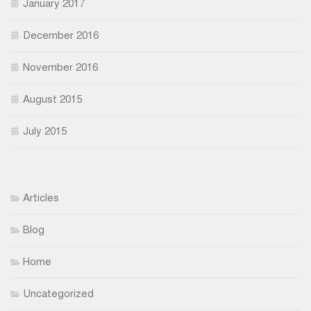
January 2017
December 2016
November 2016
August 2015
July 2015
Articles
Blog
Home
Uncategorized