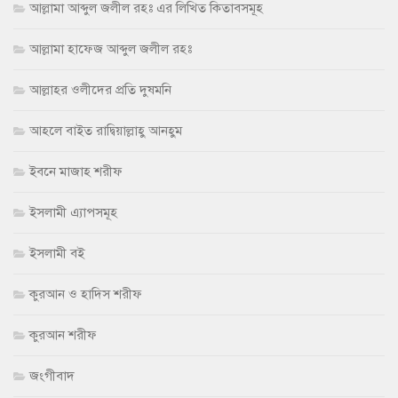
আল্লামা আব্দুল জলীল রহঃ এর লিখিত কিতাবসমূহ
আল্লামা হাফেজ আব্দুল জলীল রহঃ
আল্লাহর ওলীদের প্রতি দুষমনি
আহলে বাইত রাদ্বিয়াল্লাহু আনহুম
ইবনে মাজাহ শরীফ
ইসলামী এ্যাপসমূহ
ইসলামী বই
কুরআন ও হাদিস শরীফ
কুরআন শরীফ
জংগীবাদ