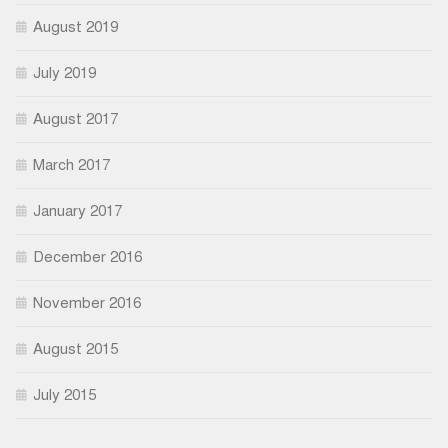
August 2019
July 2019
August 2017
March 2017
January 2017
December 2016
November 2016
August 2015
July 2015