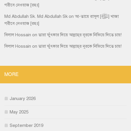
গরীবে নেওয়াজ [রহঃ]
Md Abdullah Sk. Md Abdullah Sk
on
আ-তায়ে রাসূল [ﷺ] খাজা
গরীবে নেওয়াজ [রহঃ]
বিলাল Hossain
on
তারা ফুঁৎকার দিয়ে আল্লাহ্‌র নূরকে নিভিয়ে দিতে চায়!
বিলাল Hossain
on
তারা ফুঁৎকার দিয়ে আল্লাহ্‌র নূরকে নিভিয়ে দিতে চায়!
MORE
January 2026
May 2025
September 2019