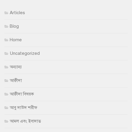
Articles
Blog
Home
Uncategorized
অন্যান্য
আক্বীদা
আক্বীদা বিষয়ক
আবু দাউদ শরীফ
আমল এবং ইবাদাত