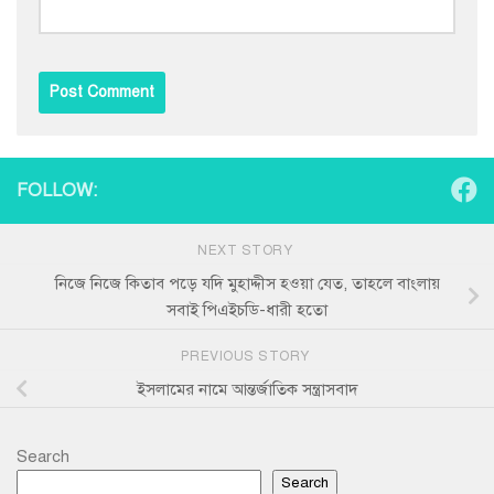
FOLLOW:
NEXT STORY
নিজে নিজে কিতাব পড়ে যদি মুহাদ্দীস হওয়া যেত, তাহলে বাংলায়
সবাই পিএইচডি-ধারী হতো
PREVIOUS STORY
ইসলামের নামে আন্তর্জাতিক সন্ত্রাসবাদ
Search
Search