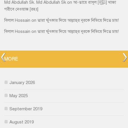
Md Abdullah Sk. Md Abdullah Sk
on
আ-তায়ে রাসূল [ﷺ] খাজা
গরীবে নেওয়াজ [রহঃ]
বিলাল Hossain
on
তারা ফুঁৎকার দিয়ে আল্লাহ্‌র নূরকে নিভিয়ে দিতে চায়!
বিলাল Hossain
on
তারা ফুঁৎকার দিয়ে আল্লাহ্‌র নূরকে নিভিয়ে দিতে চায়!
MORE
January 2026
May 2025
September 2019
August 2019