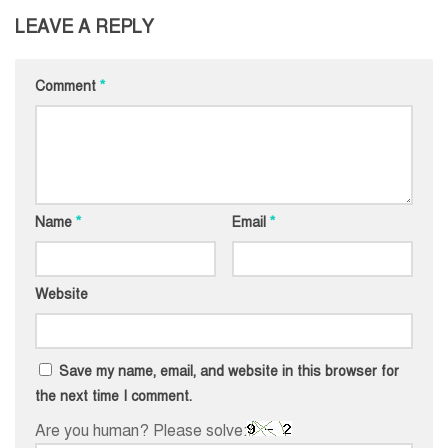
LEAVE A REPLY
Comment
*
Name
*
Email
*
Website
Save my name, email, and website in this browser for
the next time I comment.
Are you human? Please solve: