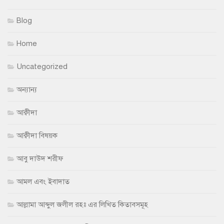
Blog
Home
Uncategorized
অন্যান্য
আক্বীদা
আক্বীদা বিষয়ক
আবু দাউদ শরীফ
আমল এবং ইবাদাত
আল্লামা আব্দুল জলীল রহঃ এর লিখিত কিতাবসমূহ