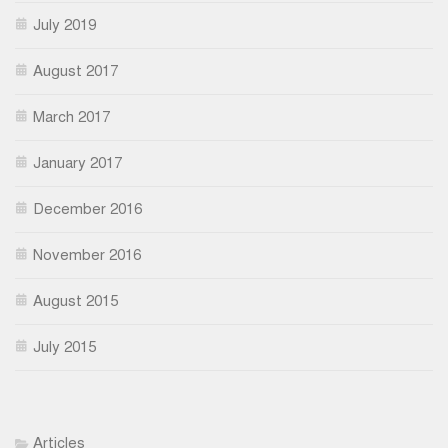
July 2019
August 2017
March 2017
January 2017
December 2016
November 2016
August 2015
July 2015
Articles