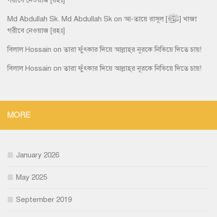
গরীবে নেওয়াজ [রহঃ]
Md Abdullah Sk. Md Abdullah Sk
on
আ-তায়ে রাসূল [ﷺ] খাজা
গরীবে নেওয়াজ [রহঃ]
বিলাল Hossain
on
তারা ফুঁৎকার দিয়ে আল্লাহ্‌র নূরকে নিভিয়ে দিতে চায়!
বিলাল Hossain
on
তারা ফুঁৎকার দিয়ে আল্লাহ্‌র নূরকে নিভিয়ে দিতে চায়!
MORE
January 2026
May 2025
September 2019