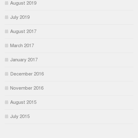
August 2019
July 2019
August 2017
March 2017
January 2017
December 2016
November 2016
August 2015
July 2015