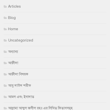
Articles
Blog
Home
Uncategorized
অন্যান্য
আক্বীদা
আক্বীদা বিষয়ক
আবু দাউদ শরীফ
আমল এবং ইবাদাত
আল্লামা আব্দুল জলীল রহঃ এর লিখিত কিতাবসমূহ