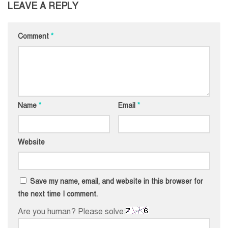
LEAVE A REPLY
Comment
*
Name
*
Email
*
Website
Save my name, email, and website in this browser for
the next time I comment.
Are you human? Please solve: